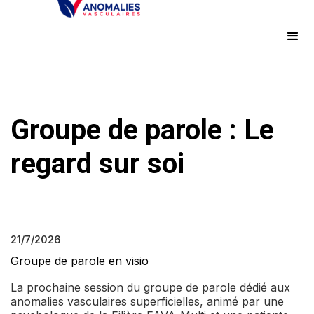
Groupe de parole : Le
regard sur soi
21/7/2026
Groupe de parole en visio
La prochaine session du groupe de parole dédié aux
anomalies vasculaires superficielles, animé par une