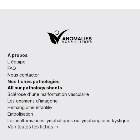
À propos
L'équipe
FAQ
Nous contacter
Nos fiches pathologies
All our pathology sheets
Sclérose d'une malformation vasculaire
Les examens d’imagerie
Hémangiome infantile
Embolisation
Les malformations lymphatiques ou lymphangiome kystique
Voir toutes les fiches