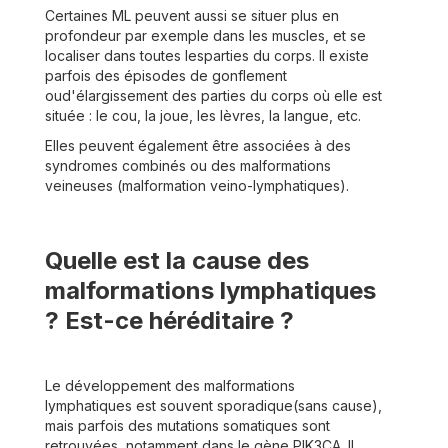
Certaines ML peuvent aussi se situer plus en
profondeur par exemple dans les muscles, et se
localiser dans toutes lesparties du corps. Il existe
parfois des épisodes de gonflement
oud'élargissement des parties du corps où elle est
située : le cou, la joue, les lèvres, la langue, etc.
Elles peuvent également être associées à des
syndromes combinés ou des malformations
veineuses (malformation veino-lymphatiques).
Quelle est la cause des
malformations lymphatiques
? Est-ce héréditaire ?
Le développement des malformations
lymphatiques est souvent sporadique(sans cause),
mais parfois des mutations somatiques sont
retrouvées, notamment dans le gène PIK3CA. Il