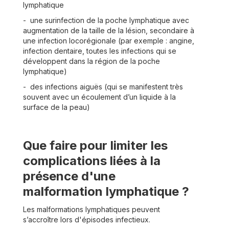
lymphatique
- une surinfection de la poche lymphatique avec
augmentation de la taille de la lésion, secondaire à
une infection locorégionale (par exemple : angine,
infection dentaire, toutes les infections qui se
développent dans la région de la poche
lymphatique)
- des infections aiguës (qui se manifestent très
souvent avec un écoulement d’un liquide à la
surface de la peau)
Que faire pour limiter les
complications liées à la
présence d'une
malformation lymphatique ?
Les malformations lymphatiques peuvent
s’accroître lors d'épisodes infectieux.