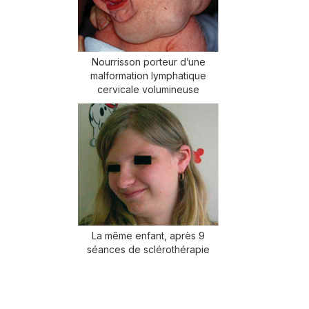
Nourrisson porteur d’une
malformation lymphatique
cervicale volumineuse
La même enfant, après 9
séances de sclérothérapie