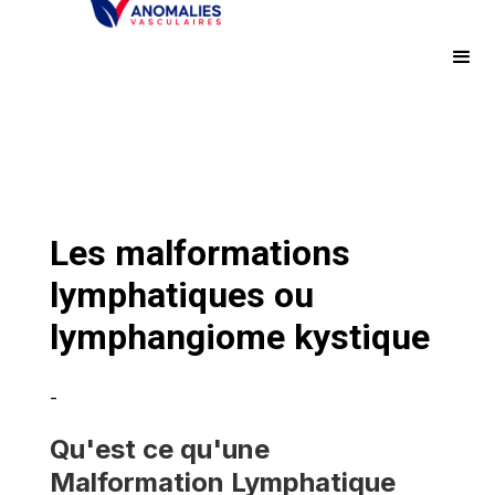
Les malformations
lymphatiques ou
lymphangiome kystique
-
Qu'est ce qu'une
Malformation Lymphatique