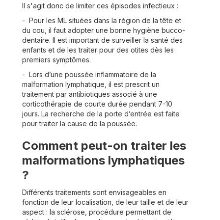
Il s'agit donc de limiter ces épisodes infectieux :
- Pour les ML situées dans la région de la tête et
du cou, il faut adopter une bonne hygiène bucco-
dentaire. Il est important de surveiller la santé des
enfants et de les traiter pour des otites dès les
premiers symptômes.
- Lors d’une poussée inflammatoire de la
malformation lymphatique, il est prescrit un
traitement par antibiotiques associé à une
corticothérapie de courte durée pendant 7-10
jours. La recherche de la porte d’entrée est faite
pour traiter la cause de la poussée.
Comment peut-on traiter les
malformations lymphatiques
?
Différents traitements sont envisageables en
fonction de leur localisation, de leur taille et de leur
aspect : la sclérose, procédure permettant de