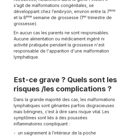
s’agit de malformations congénitales, se
ème
développant chez l’embryon, environ entre la 7
ème
ier
et la 8
semaine de grossesse (1
trimestre de
grossesse).
En aucun cas les parents ne sont responsables.
Aucune alimentation ou médicament ingéré ni
activité pratiquée pendant la grossesse n'est
responsable de l'apparition d'une malformation
lymphatique.
Est-ce grave ? Quels sont les
risques /les complications ?
Dans la grande majorité des cas, les malformations
lymphatiques sont gênantes parfois disgracieuses
mais bénignes, c’est à dire sans risque vital. Les
symptômes sont liés à des poussées
inflammatoires compliquant :
- un saignement à l’intérieur de la poche