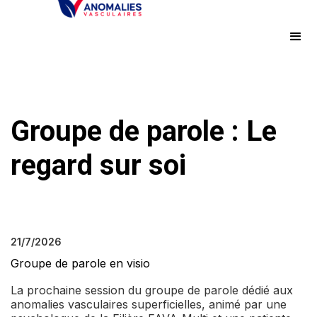
Groupe de parole : Le
regard sur soi
21/7/2026
Groupe de parole en visio
La prochaine session du groupe de parole dédié aux
anomalies vasculaires superficielles, animé par une