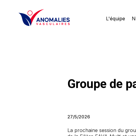
L'équipe
N
Groupe de pa
27/5/2026
La prochaine session du grou