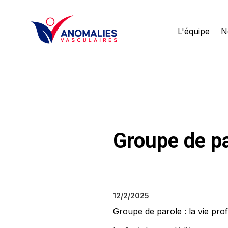
L'équipe
N
Groupe de pa
12/2/2025
Groupe de parole : la vie pr