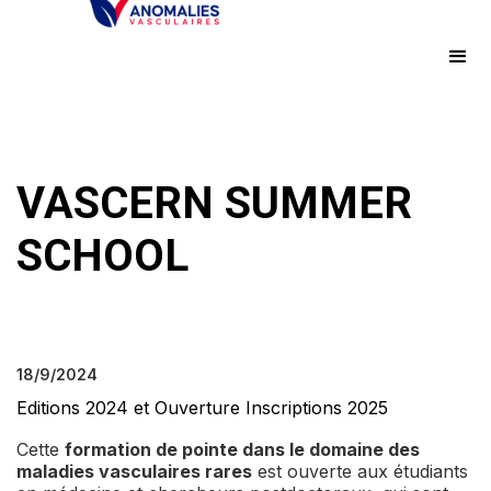
VASCERN SUMMER
SCHOOL
18/9/2024
Editions 2024 et Ouverture Inscriptions 2025
Cette
formation de pointe dans le domaine des
maladies vasculaires rares
est ouverte aux étudiants