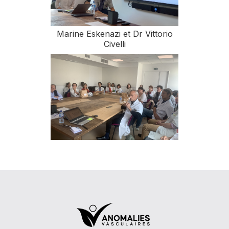
Marine Eskenazi et Dr Vittorio
Civelli