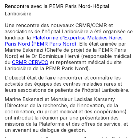
Rencontre avec la PEMR Paris Nord-Hôpital
Lariboisière
Une rencontre des nouveaux CRMR/CCMR et
associations de l'hôpital Lariboisière a été organisée ce
lundi par la
Plateforme d'Expertise Maladies Rares
Paris Nord (PEMR Paris Nord)
. Elle était animée par
Marine Eskenazi (Cheffe de projet de la PEMR Paris
Nord) et le Dr Dominique Hervé (responsable médical
du
CRMR CERVCO
et représentant médical du site
Lariboisière de la PEMR Paris Nord).
L'objectif était de faire rencontrer et connaître les
activités des équipes des centres maladies rares et
leurs associations de patients de l’hôpital Lariboisière.
Marine Eskenazi et Monsieur Ladislas Karsenty
(Directeur de la recherche, de l’innovation, de la
coordination, du projet medical et des coopérations)
ont introduit la réunion par une présentation des
missions de la Plateforme et des offres de service, et
un avenant au dialogue de gestion.