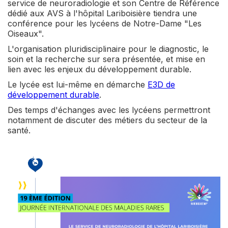
service de neuroradiologie et son Centre de Référence
dédié aux AVS à l'hôpital Lariboisière tiendra une
conférence pour les lycéens de Notre-Dame "Les
Oiseaux".
L'organisation pluridisciplinaire pour le diagnostic, le
soin et la recherche sur sera présentée, et mise en
lien avec les enjeux du développement durable.
Le lycée est lui-même en démarche
E3D de
développement durable
.
Des temps d'échanges avec les lycéens permettront
notamment de discuter des métiers du secteur de la
santé.