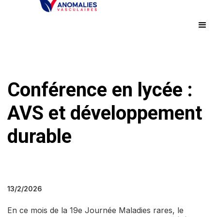
Conférence en lycée :
AVS et développement
durable
13/2/2026
En ce mois de la 19e Journée Maladies rares, le